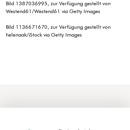
Bild 1387036995, zur Verfügung gestellt von
Westend61/Westend61 via Getty Images
Bild 1136671670, zur Verfügung gestellt von
helenaak/iStock via Getty Images