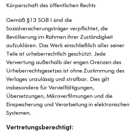
Körperschaft des öffentlichen Rechts
Gemäß §13 SGB I sind die
Sozialversicherungsträger verpflichtet, die
Bevölkerung im Rahmen ihrer Zuständigkeit
aufzuklären. Das Werk einschließlich aller seiner
Teile ist urheberrechtlich geschützt. Jede
Verwertung außerhalb der engen Grenzen des
Urheberrechtsgesetzes ist ohne Zustimmung des
Verlages unzulässig und strafbar. Dies gilt
insbesondere für Vervielfältigungen,
Übersetzungen, Mikroverfilmungen und die
Einspeicherung und Verarbeitung in elektronischen
Systemen.
Vertretungsberechtigt: