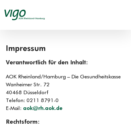
Impressum
Verantwortlich für den Inhalt:
AOK Rheinland/Hamburg – Die Gesundheitskasse
Wanheimer Str. 72
40468 Düsseldorf
Telefon: 0211 8791-0
E-Mail:
aok@rh.aok.de
Rechtsform: