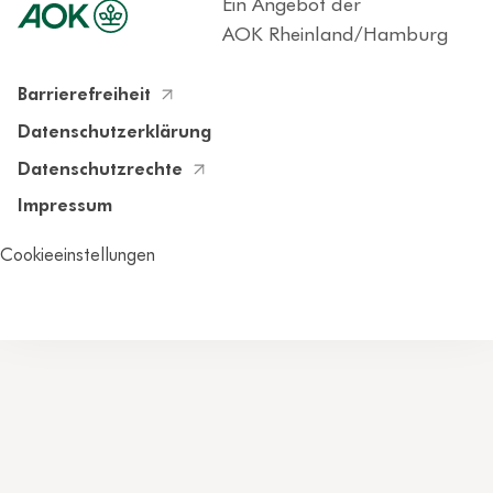
Ein Angebot der
AOK Rheinland/Hamburg
Barrierefreiheit
Datenschutzerklärung
Datenschutzrechte
Impressum
Cookieeinstellungen