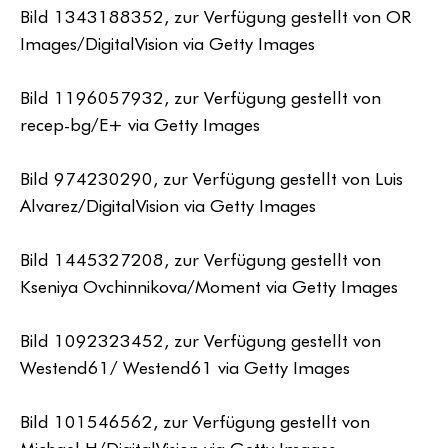
Bild 1343188352, zur Verfügung gestellt von OR
Images/DigitalVision via Getty Images
Bild 1196057932, zur Verfügung gestellt von
recep-bg/E+ via Getty Images
Bild 974230290, zur Verfügung gestellt von Luis
Alvarez/DigitalVision via Getty Images
Bild 1445327208, zur Verfügung gestellt von
Kseniya Ovchinnikova/Moment via Getty Images
Bild 1092323452, zur Verfügung gestellt von
Westend61/ Westend61 via Getty Images
Bild 101546562, zur Verfügung gestellt von