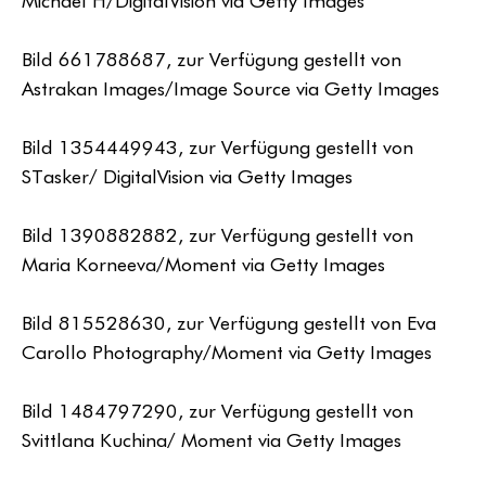
Michael H/DigitalVision via Getty Images
Bild 661788687, zur Verfügung gestellt von
Astrakan Images/Image Source via Getty Images
Bild 1354449943, zur Verfügung gestellt von
STasker/ DigitalVision via Getty Images
Bild 1390882882, zur Verfügung gestellt von
Maria Korneeva/Moment via Getty Images
Bild 815528630, zur Verfügung gestellt von Eva
Carollo Photography/Moment via Getty Images
Bild 1484797290, zur Verfügung gestellt von
Svittlana Kuchina/ Moment via Getty Images