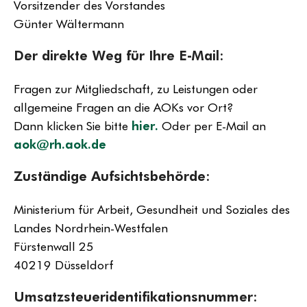
Vorsitzender des Vorstandes
Günter Wältermann
Der direkte Weg für Ihre E-Mail:
Fragen zur Mitgliedschaft, zu Leistungen oder
allgemeine Fragen an die AOKs vor Ort?
Dann klicken Sie bitte
hier.
Oder per E-Mail an
aok@rh.aok.de
Zuständige Aufsichtsbehörde:
Ministerium für Arbeit, Gesundheit und Soziales des
Landes Nordrhein-Westfalen
Fürstenwall 25
40219 Düsseldorf
Umsatzsteueridentifikationsnummer: