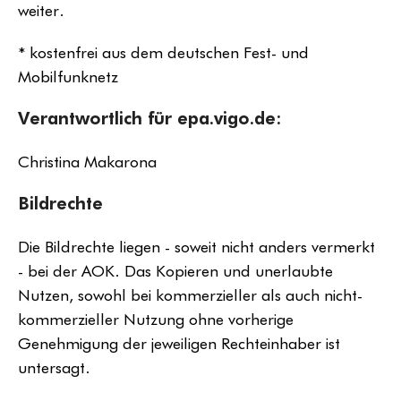
weiter.
* kostenfrei aus dem deutschen Fest- und
Mobilfunknetz
Verantwortlich für epa.vigo.de:
Christina Makarona
Bildrechte
Die Bildrechte liegen - soweit nicht anders vermerkt
- bei der AOK. Das Kopieren und unerlaubte
Nutzen, sowohl bei kommerzieller als auch nicht-
kommerzieller Nutzung ohne vorherige
Genehmigung der jeweiligen Rechteinhaber ist
untersagt.