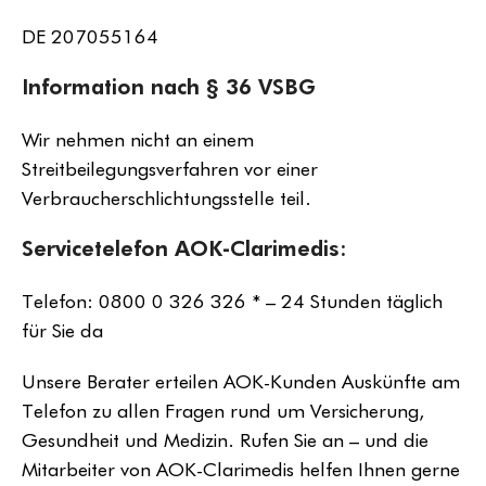
DE 207055164
Information nach § 36 VSBG
Wir nehmen nicht an einem
Streitbeilegungsverfahren vor einer
Verbraucherschlichtungsstelle teil.
Servicetelefon AOK-Clarimedis:
Telefon: 0800 0 326 326 * – 24 Stunden täglich
für Sie da
Unsere Berater erteilen AOK-Kunden Auskünfte am
Telefon zu allen Fragen rund um Versicherung,
Gesundheit und Medizin. Rufen Sie an – und die
Mitarbeiter von AOK-Clarimedis helfen Ihnen gerne